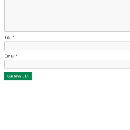
Tên
*
Email
*