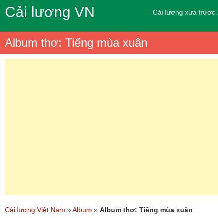
Cải lương VN
Cải lương xưa trước
Album thơ: Tiếng mùa xuân
Cải lương Việt Nam
»
Album
»
Album thơ: Tiếng mùa xuân