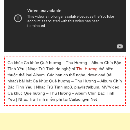
Ca khúc Ca khúc Quê hương – Thu Hương – Album Chín Bậc
Tình Yêu | Nhạc Trữ Tình do nghệ sĩ
Thu Hương
thể hiện,
thuộc thể loại Album. Các bạn có thể nghe, download (tải
nhạc) bài hát Ca khúc Quê hương – Thu Hương – Album Chín
Bậc Tình Yêu | Nhạc Trữ Tình mp3, playlist/album, MV/Video
Ca khúc Quê hương – Thu Hương – Album Chín Bậc Tình
Yêu | Nhạc Trữ Tình miễn phí tại Cailuongvn.Net