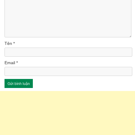
Tên
*
Email
*