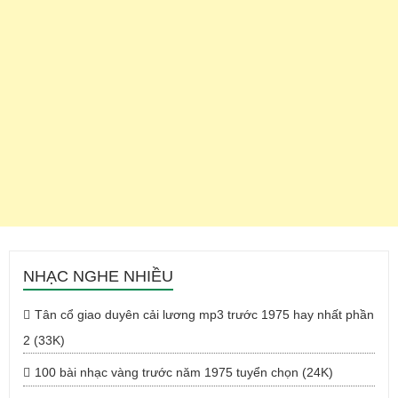
NHẠC NGHE NHIỀU
Tân cổ giao duyên cải lương mp3 trước 1975 hay nhất phần
2 (33K)
100 bài nhạc vàng trước năm 1975 tuyển chọn (24K)