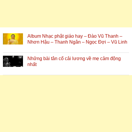
Album Nhạc phật giáo hay – Đào Vũ Thanh –
Nhơn Hậu – Thanh Ngân – Ngọc Đợi – Vũ Linh
Những bài tân cổ cải lương về mẹ cảm động
nhất