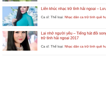
Liên khúc nhạc trữ tình hải ngoại – 
Ca sĩ:
Thể loại:
Nhạc dân ca trữ tình quê 
Lại nhớ người yêu – Tiếng hát đôi so
trữ tình hải ngoại 2017
Ca sĩ:
Thể loại:
Nhạc dân ca trữ tình quê 