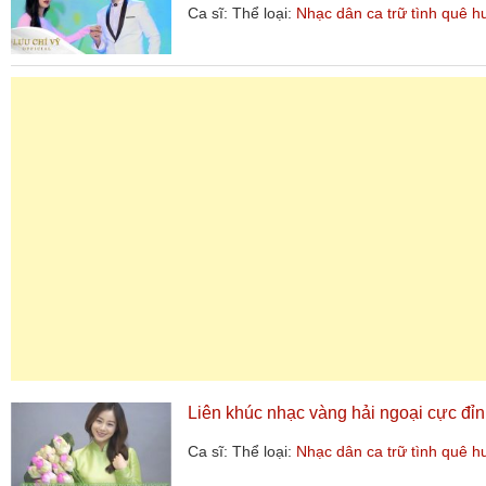
Ca sĩ:
Thể loại:
Nhạc dân ca trữ tình quê 
Liên khúc nhạc vàng hải ngoại cực đỉ
Ca sĩ:
Thể loại:
Nhạc dân ca trữ tình quê 