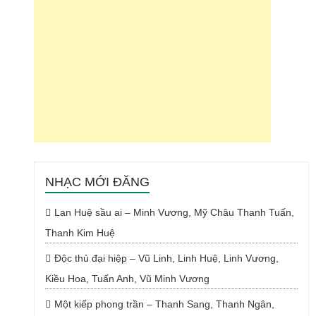
NHẠC MỚI ĐĂNG
Lan Huệ sầu ai – Minh Vương, Mỹ Châu Thanh Tuấn,
Thanh Kim Huệ
Độc thủ đại hiệp – Vũ Linh, Linh Huệ, Linh Vương,
Kiều Hoa, Tuấn Anh, Vũ Minh Vương
Một kiếp phong trần – Thanh Sang, Thanh Ngân,