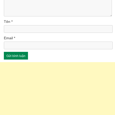
Tên
*
Email
*