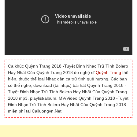
Ca khúc Quỳnh Trang 2018 -Tuyệt Đỉnh Nhạc Trữ Tình Bolero
Hay Nhất Của Quỳnh Trang 2018 do nghệ sĩ
Quỳnh Trang
thể
hiện, thuộc thể loại Nhạc dân ca trữ tình quê hương. Các bạn
có thể nghe, download (tải nhạc) bài hát Quỳnh Trang 2018 -
Tuyệt Đỉnh Nhạc Trữ Tình Bolero Hay Nhất Của Quỳnh Trang
2018 mp3, playlist/album, MV/Video Quỳnh Trang 2018 -Tuyệt
Đỉnh Nhạc Trữ Tình Bolero Hay Nhất Của Quỳnh Trang 2018
miễn phí tại Cailuongvn.Net