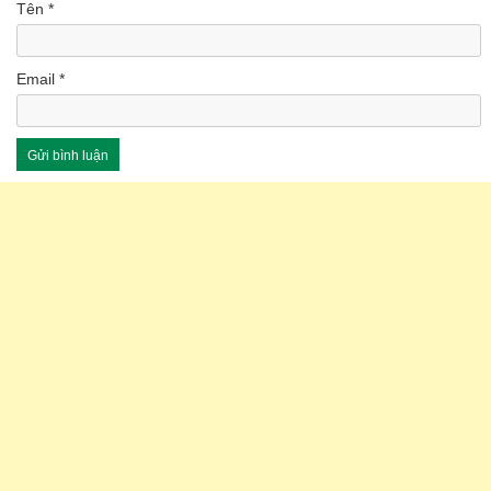
Tên
*
Email
*