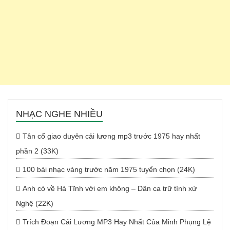
NHẠC NGHE NHIỀU
Tân cổ giao duyên cải lương mp3 trước 1975 hay nhất
phần 2 (33K)
100 bài nhạc vàng trước năm 1975 tuyển chọn (24K)
Anh có về Hà Tĩnh với em không – Dân ca trữ tình xứ
Nghệ (22K)
Trích Đoạn Cải Lương MP3 Hay Nhất Của Minh Phụng Lệ