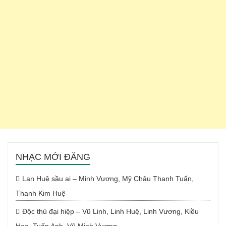
NHẠC MỚI ĐĂNG
Lan Huệ sầu ai – Minh Vương, Mỹ Châu Thanh Tuấn,
Thanh Kim Huệ
Độc thủ đại hiệp – Vũ Linh, Linh Huệ, Linh Vương, Kiều