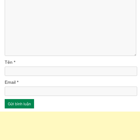
Tên
*
Email
*