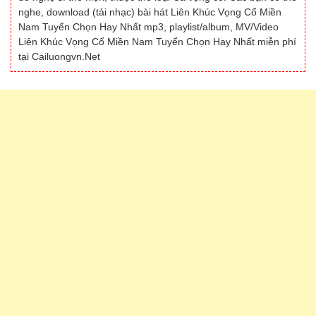
nghe, download (tải nhạc) bài hát Liên Khúc Vọng Cổ Miền
Nam Tuyển Chọn Hay Nhất mp3, playlist/album, MV/Video
Liên Khúc Vọng Cổ Miền Nam Tuyển Chọn Hay Nhất miễn phí
tại Cailuongvn.Net