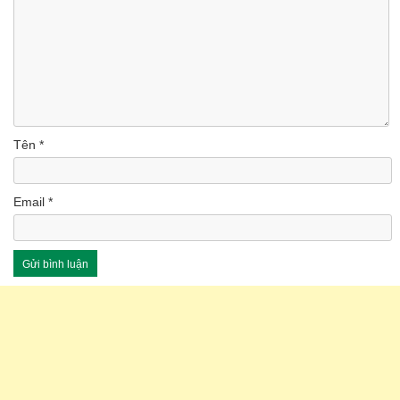
Tên
*
Email
*