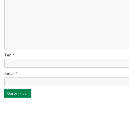
Tên
*
Email
*