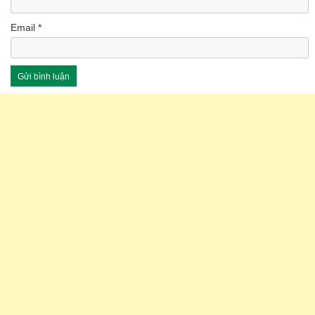
Email
*