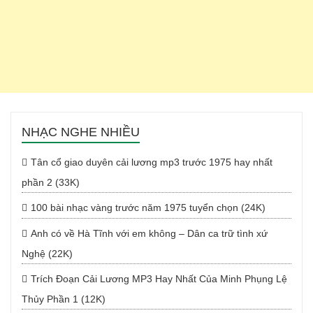
NHẠC NGHE NHIỀU
Tân cổ giao duyên cải lương mp3 trước 1975 hay nhất
phần 2 (33K)
100 bài nhạc vàng trước năm 1975 tuyển chọn (24K)
Anh có về Hà Tĩnh với em không – Dân ca trữ tình xứ
Nghệ (22K)
Trích Đoạn Cải Lương MP3 Hay Nhất Của Minh Phụng Lệ
Thủy Phần 1 (12K)