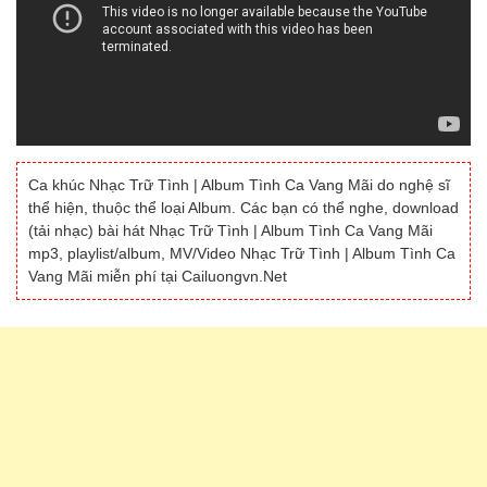
Ca khúc Nhạc Trữ Tình | Album Tình Ca Vang Mãi do nghệ sĩ
thể hiện, thuộc thể loại Album. Các bạn có thể nghe, download
(tải nhạc) bài hát Nhạc Trữ Tình | Album Tình Ca Vang Mãi
mp3, playlist/album, MV/Video Nhạc Trữ Tình | Album Tình Ca
Vang Mãi miễn phí tại Cailuongvn.Net