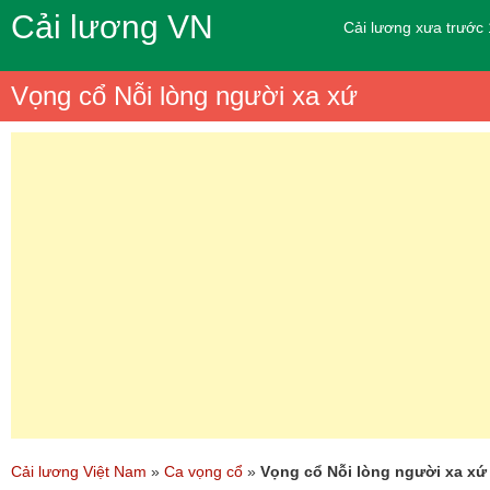
Cải lương VN
Cải lương xưa trước
Vọng cổ Nỗi lòng người xa xứ
Cải lương Việt Nam
»
Ca vọng cổ
»
Vọng cổ Nỗi lòng người xa xứ