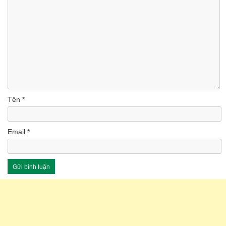
Tên
*
Email
*