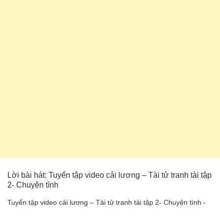
Lời bài hát: Tuyển tập video cải lương – Tài tử tranh tài tập
2- Chuyện tình
Tuyển tập video cải lương – Tài tử tranh tài tập 2- Chuyện tình -