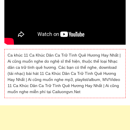
Ca khúc 11 Ca Khúc Dân Ca Trữ Tình Quê Hương Hay Nhất |
Ai cũng muốn nghe do nghệ sĩ thể hiện, thuộc thể loại Nhạc
dân ca trữ tình quê hương. Các bạn có thể nghe, download
(tải nhạc) bài hát 11 Ca Khúc Dân Ca Trữ Tình Quê Hương
Hay Nhất | Ai cũng muốn nghe mp3, playlist/album, MV/Video
11 Ca Khúc Dân Ca Trữ Tình Quê Hương Hay Nhất | Ai cũng
muốn nghe miễn phí tại Cailuongvn.Net