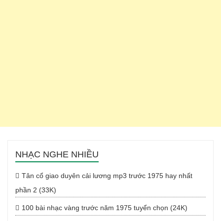
NHẠC NGHE NHIỀU
Tân cổ giao duyên cải lương mp3 trước 1975 hay nhất
phần 2 (33K)
100 bài nhạc vàng trước năm 1975 tuyển chọn (24K)