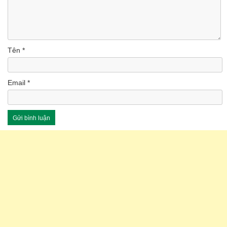
Tên
*
Email
*