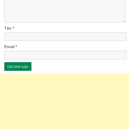
Tên
*
Email
*