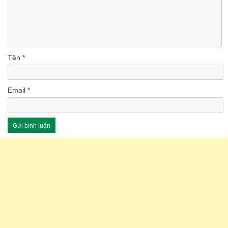
Tên
*
Email
*