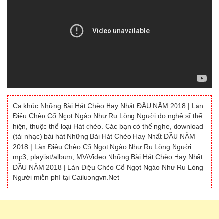
Ca khúc Những Bài Hát Chèo Hay Nhất ĐẦU NĂM 2018 | Làn
Điệu Chèo Cổ Ngọt Ngào Như Ru Lòng Người do nghệ sĩ thể
hiện, thuộc thể loại Hát chèo. Các bạn có thể nghe, download
(tải nhạc) bài hát Những Bài Hát Chèo Hay Nhất ĐẦU NĂM
2018 | Làn Điệu Chèo Cổ Ngọt Ngào Như Ru Lòng Người
mp3, playlist/album, MV/Video Những Bài Hát Chèo Hay Nhất
ĐẦU NĂM 2018 | Làn Điệu Chèo Cổ Ngọt Ngào Như Ru Lòng
Người miễn phí tại Cailuongvn.Net