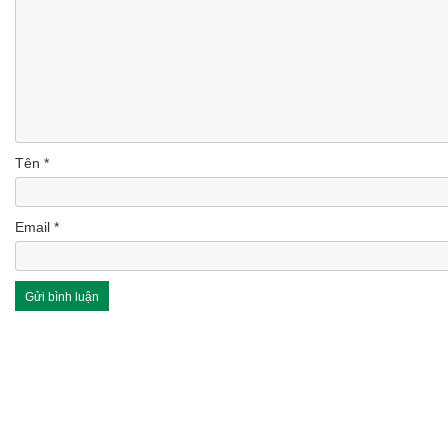
Tên
*
Email
*