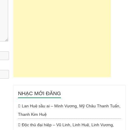
NHẠC MỚI ĐĂNG
Lan Huệ sầu ai – Minh Vương, Mỹ Châu Thanh Tuấn,
Thanh Kim Huệ
Độc thủ đại hiệp – Vũ Linh, Linh Huệ, Linh Vương,