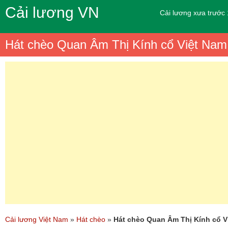
Cải lương VN
Cải lương xưa trước
Hát chèo Quan Âm Thị Kính cổ Việt Nam 
Cải lương Việt Nam
»
Hát chèo
»
Hát chèo Quan Âm Thị Kính cổ Vi