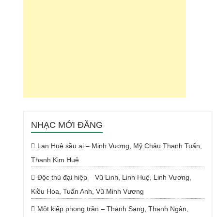
NHẠC MỚI ĐĂNG
Lan Huệ sầu ai – Minh Vương, Mỹ Châu Thanh Tuấn,
Thanh Kim Huệ
Độc thủ đại hiệp – Vũ Linh, Linh Huệ, Linh Vương,
Kiều Hoa, Tuấn Anh, Vũ Minh Vương
Một kiếp phong trần – Thanh Sang, Thanh Ngân,