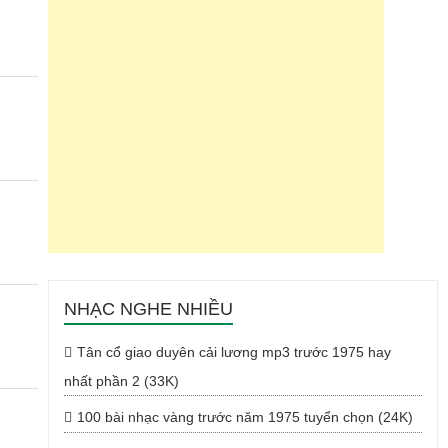
NHẠC NGHE NHIỀU
Tân cổ giao duyên cải lương mp3 trước 1975 hay
nhất phần 2 (33K)
100 bài nhạc vàng trước năm 1975 tuyển chọn (24K)