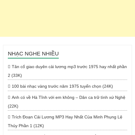
NHẠC NGHE NHIỀU
Tân cổ giao duyên cải lương mp3 trước 1975 hay nhất phần
2 (33K)
100 bài nhạc vàng trước năm 1975 tuyển chọn (24K)
Anh có về Hà Tĩnh với em không – Dân ca trữ tình xứ Nghệ
(22K)
Trích Đoạn Cải Lương MP3 Hay Nhất Của Minh Phụng Lệ
Thủy Phần 1 (12K)