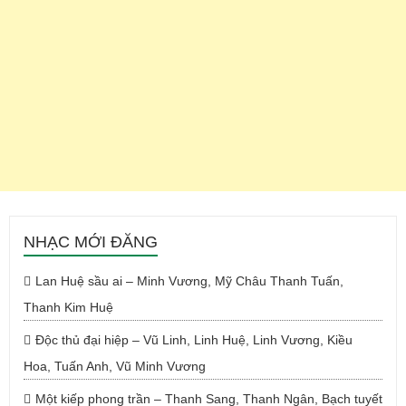
NHẠC MỚI ĐĂNG
Lan Huệ sầu ai – Minh Vương, Mỹ Châu Thanh Tuấn,
Thanh Kim Huệ
Độc thủ đại hiệp – Vũ Linh, Linh Huệ, Linh Vương, Kiều
Hoa, Tuấn Anh, Vũ Minh Vương
Một kiếp phong trần – Thanh Sang, Thanh Ngân, Bạch tuyết