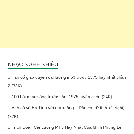
NHẠC NGHE NHIỀU
Tân cổ giao duyên cải lương mp3 trước 1975 hay nhất phần
2 (33K)
100 bài nhạc vàng trước năm 1975 tuyển chọn (24K)
Anh có về Hà Tĩnh với em không – Dân ca trữ tình xứ Nghệ
(22K)
Trích Đoạn Cải Lương MP3 Hay Nhất Của Minh Phụng Lệ