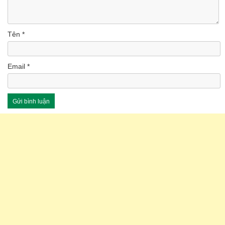
Tên
*
Email
*