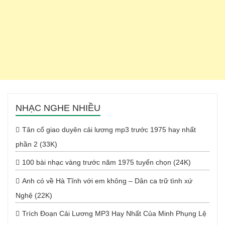
NHẠC NGHE NHIỀU
Tân cổ giao duyên cải lương mp3 trước 1975 hay nhất
phần 2 (33K)
100 bài nhạc vàng trước năm 1975 tuyển chọn (24K)
Anh có về Hà Tĩnh với em không – Dân ca trữ tình xứ
Nghệ (22K)
Trích Đoạn Cải Lương MP3 Hay Nhất Của Minh Phụng Lệ