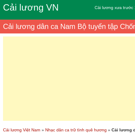
Cải lương VN
Cải lương xưa trước
Cải lương dân ca Nam Bộ tuyển tập Chốn
Cải lương Việt Nam
»
Nhạc dân ca trữ tình quê hương
»
Cải lương 