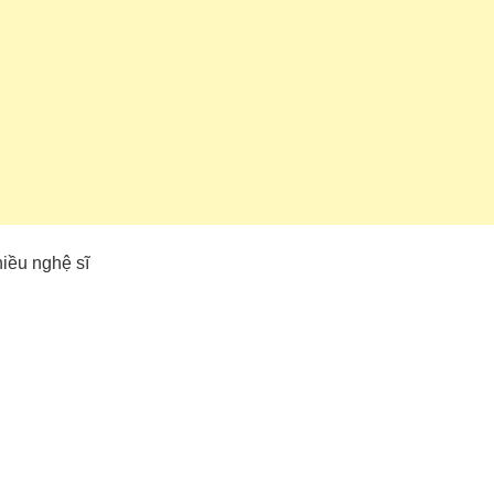
iều nghệ sĩ