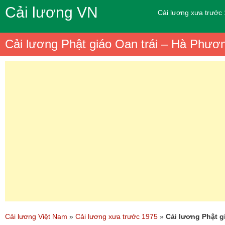
Cải lương VN
Cải lương xưa trước
Cải lương Phật giáo Oan trái – Hà Phươ
Cải lương Việt Nam
»
Cải lương xưa trước 1975
»
Cải lương Phật g