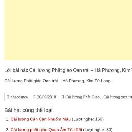
Lời bài hát: Cải lương Phật giáo Oan trái – Hà Phương, Kim
Cải lương Phật giáo Oan trái – Hà Phương, Kim Tử Long -
nhacdanca
20/06/2018
Cải lương Phật Giáo
,
Cải lương xưa t
Bài hát cùng thể loại
1.
Cải lương Cán Cân Nhuốm Máu
(Lượt nghe: 160)
2.
Cải lương phật giáo Quan Âm Tóc Rối
(Lượt nghe: 30)