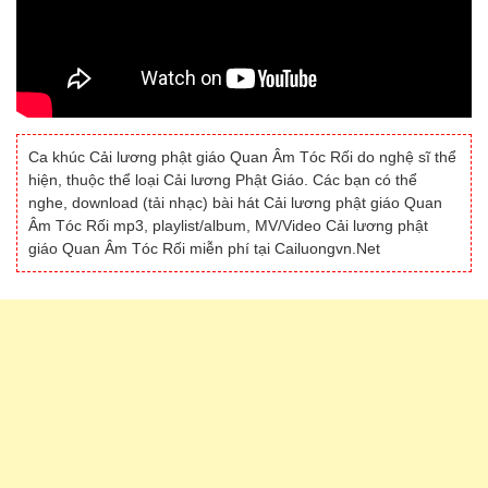
Ca khúc Cải lương phật giáo Quan Âm Tóc Rối do nghệ sĩ thể
hiện, thuộc thể loại Cải lương Phật Giáo. Các bạn có thể
nghe, download (tải nhạc) bài hát Cải lương phật giáo Quan
Âm Tóc Rối mp3, playlist/album, MV/Video Cải lương phật
giáo Quan Âm Tóc Rối miễn phí tại Cailuongvn.Net