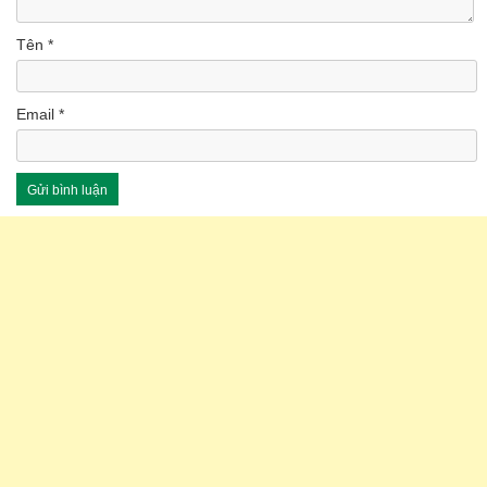
Tên
*
Email
*