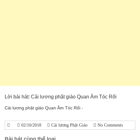
Lời bài hát: Cải lương phật giáo Quan Âm Tóc Rối
Cải lương phật giáo Quan Âm Tóc Rối -
02/10/2018
Cải lương Phật Giáo
No Comments
Bài hát cùng thể loại