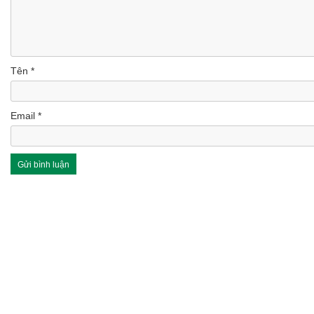
Tên
*
Email
*