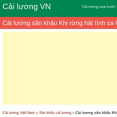
Cải lương VN
Cải lương xưa trước
Cải lương sân khấu Khi rừng hát tình c
Cải lương Việt Nam
»
Sân khấu cải lương
»
Cải lương sân khấu Kh