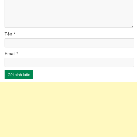
Tên
*
Email
*