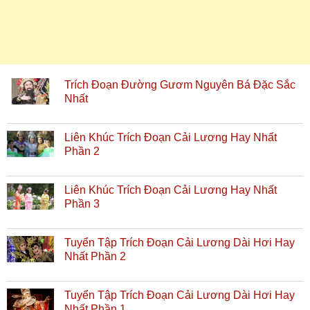
Trích Đoạn Đường Gươm Nguyên Bá Đặc Sắc
Nhất
Liên Khúc Trích Đoạn Cải Lương Hay Nhất
Phần 2
Liên Khúc Trích Đoạn Cải Lương Hay Nhất
Phần 3
Tuyển Tập Trích Đoạn Cải Lương Dài Hơi Hay
Nhất Phần 2
Tuyển Tập Trích Đoạn Cải Lương Dài Hơi Hay
Nhất Phần 1