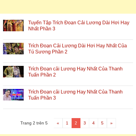
Tuyển Tập Trích Đoạn Cải Lương Dài Hơi Hay
Nhất Phần 3
Trích Đoạn Cải Lương Dài Hơi Hay Nhất Của
Tú Sương Phần 2
Trích Đoạn cải Lương Hay Nhất Của Thanh
Tuấn Phần 2
Trích Đoạn cải Lương Hay Nhất Của Thanh
Tuấn Phần 3
Trang 2 trên 5
«
1
2
3
4
5
»