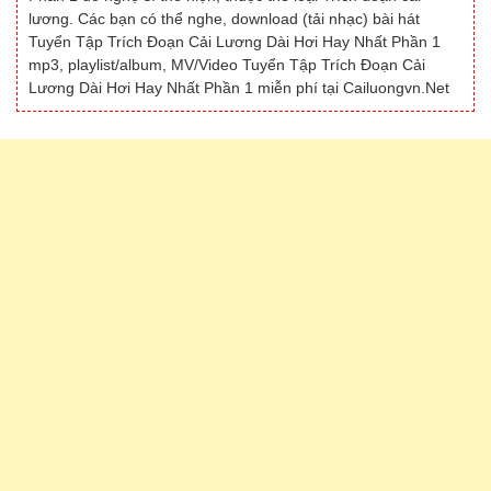
lương. Các bạn có thể nghe, download (tải nhạc) bài hát
Tuyển Tập Trích Đoạn Cải Lương Dài Hơi Hay Nhất Phần 1
mp3, playlist/album, MV/Video Tuyển Tập Trích Đoạn Cải
Lương Dài Hơi Hay Nhất Phần 1 miễn phí tại Cailuongvn.Net