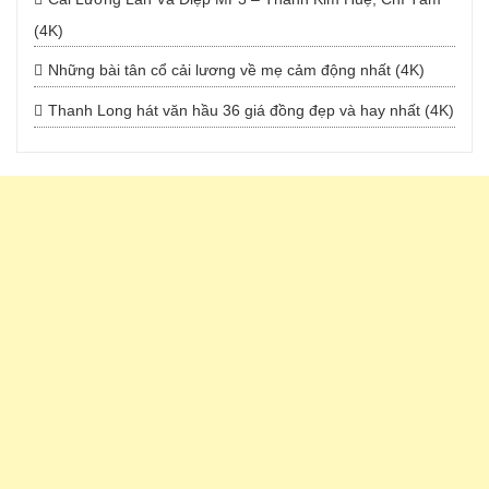
(4K)
Những bài tân cổ cải lương về mẹ cảm động nhất (4K)
Thanh Long hát văn hầu 36 giá đồng đẹp và hay nhất (4K)