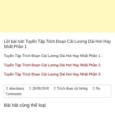
Lời bài hát: Tuyển Tập Trích Đoạn Cải Lương Dài Hơi Hay
Nhất Phần 1
Tuyển Tập Trích Đoạn Cải Lương Dài Hơi Hay Nhất Phần 1 -
Tuyển Tập Trích Đoạn Cải Lương Dài Hơi Hay Nhất Phần 2
Tuyển Tập Trích Đoạn Cải Lương Dài Hơi Hay Nhất Phần 3
nhacdanca
20/08/2018
Trích đoạn cải lương
No
Comments
Bài hát cùng thể loại