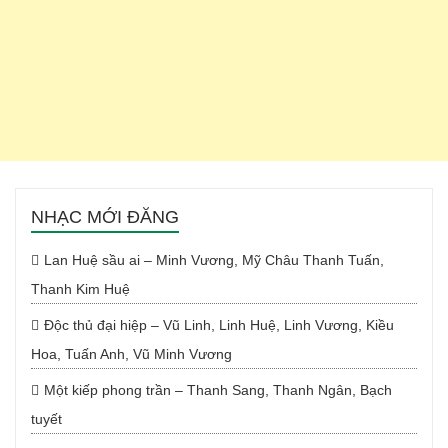
NHẠC MỚI ĐĂNG
Lan Huệ sầu ai – Minh Vương, Mỹ Châu Thanh Tuấn,
Thanh Kim Huệ
Độc thủ đại hiệp – Vũ Linh, Linh Huệ, Linh Vương, Kiều
Hoa, Tuấn Anh, Vũ Minh Vương
Một kiếp phong trần – Thanh Sang, Thanh Ngân, Bạch
tuyết