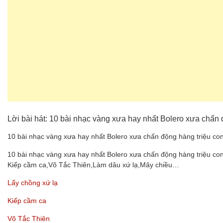
Lời bài hát: 10 bài nhạc vàng xưa hay nhất Bolero xưa chấn 
10 bài nhạc vàng xưa hay nhất Bolero xưa chấn động hàng triệu con
10 bài nhạc vàng xưa hay nhất Bolero xưa chấn động hàng triệu con
Kiếp cầm ca,Võ Tắc Thiên,Làm dâu xứ lạ,Mây chiều…
Lấy chồng xứ lạ
Kiếp cầm ca
Võ Tắc Thiên