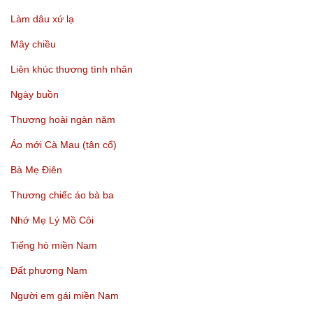
Làm dâu xứ lạ
Mây chiều
Liên khúc thương tình nhân
Ngày buồn
Thương hoài ngàn năm
Áo mới Cà Mau (tân cổ)
Bà Mẹ Điên
Thương chiếc áo bà ba
Nhớ Mẹ Lý Mồ Côi
Tiếng hò miền Nam
Đất phương Nam
Người em gái miền Nam