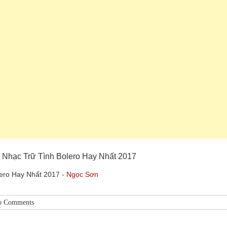
 Nhạc Trữ Tình Bolero Hay Nhất 2017
ero Hay Nhất 2017 -
Ngọc Sơn
o Comments