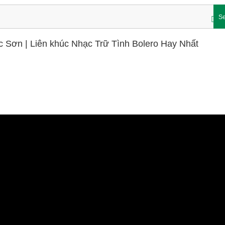
Se
 Sơn | Liên khúc Nhạc Trữ Tình Bolero Hay Nhất