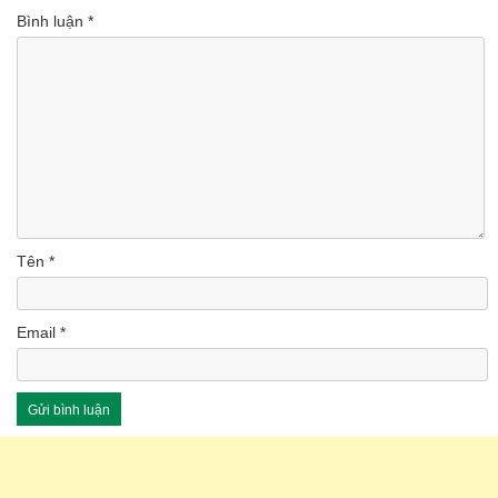
Bình luận
*
Tên
*
Email
*