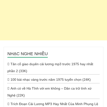
NHẠC NGHE NHIỀU
Tân cổ giao duyên cải lương mp3 trước 1975 hay nhất
phần 2 (33K)
100 bài nhạc vàng trước năm 1975 tuyển chọn (24K)
Anh có về Hà Tĩnh với em không – Dân ca trữ tình xứ
Nghệ (22K)
Trích Đoạn Cải Lương MP3 Hay Nhất Của Minh Phụng Lệ