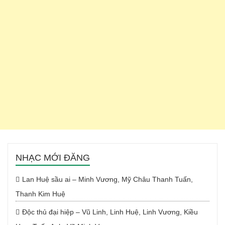
NHẠC MỚI ĐĂNG
Lan Huệ sầu ai – Minh Vương, Mỹ Châu Thanh Tuấn,
Thanh Kim Huệ
Độc thủ đại hiệp – Vũ Linh, Linh Huệ, Linh Vương, Kiều