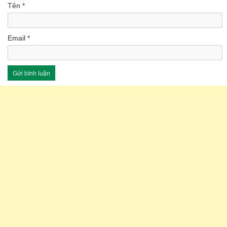
Tên
*
Email
*