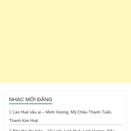
NHẠC MỚI ĐĂNG
Lan Huệ sầu ai – Minh Vương, Mỹ Châu Thanh Tuấn,
Thanh Kim Huệ