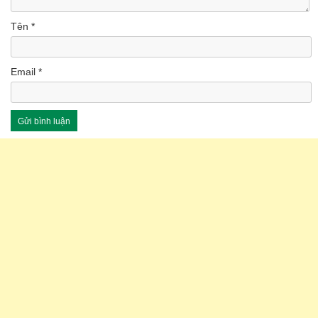
Tên
*
Email
*