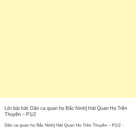
Lời bài hát: Dân ca quan họ Bắc Ninh] Hát Quan Họ Trên
Thuyền – P1/2
Dân ca quan họ Bắc Ninh] Hát Quan Họ Trên Thuyền – P1/2 -