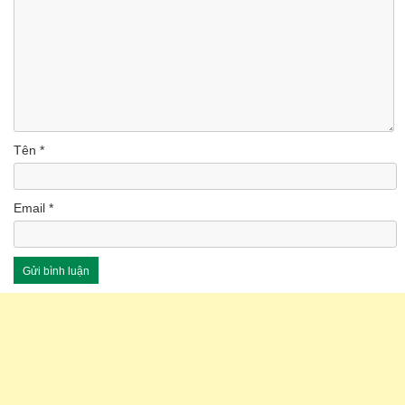
Tên
*
Email
*