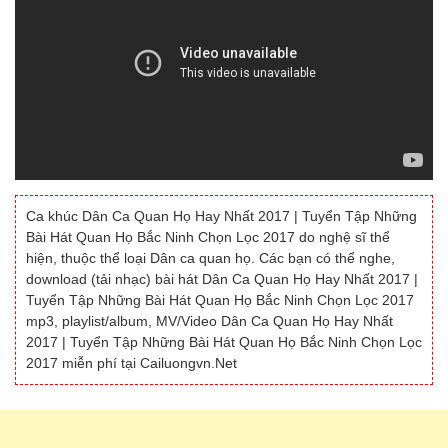
Ca khúc Dân Ca Quan Họ Hay Nhất 2017 | Tuyển Tập Những
Bài Hát Quan Họ Bắc Ninh Chọn Lọc 2017 do nghệ sĩ thể
hiện, thuộc thể loại Dân ca quan họ. Các bạn có thể nghe,
download (tải nhạc) bài hát Dân Ca Quan Họ Hay Nhất 2017 |
Tuyển Tập Những Bài Hát Quan Họ Bắc Ninh Chọn Lọc 2017
mp3, playlist/album, MV/Video Dân Ca Quan Họ Hay Nhất
2017 | Tuyển Tập Những Bài Hát Quan Họ Bắc Ninh Chọn Lọc
2017 miễn phí tại Cailuongvn.Net