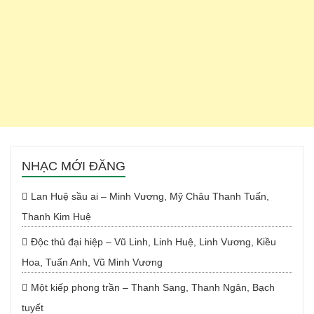
NHẠC MỚI ĐĂNG
Lan Huệ sầu ai – Minh Vương, Mỹ Châu Thanh Tuấn,
Thanh Kim Huệ
Độc thủ đại hiệp – Vũ Linh, Linh Huệ, Linh Vương, Kiều
Hoa, Tuấn Anh, Vũ Minh Vương
Một kiếp phong trần – Thanh Sang, Thanh Ngân, Bạch
tuyết