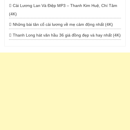
Cải Lương Lan Và Điệp MP3 – Thanh Kim Huệ, Chí Tâm
(4K)
Những bài tân cổ cải lương về mẹ cảm động nhất (4K)
Thanh Long hát văn hầu 36 giá đồng đẹp và hay nhất (4K)