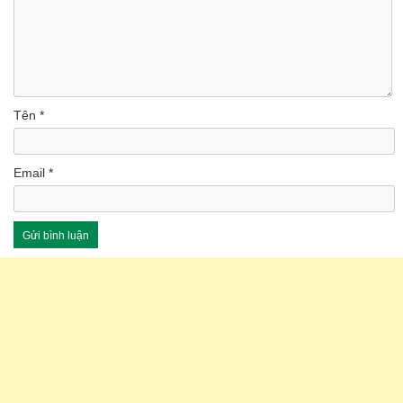
Tên
*
Email
*