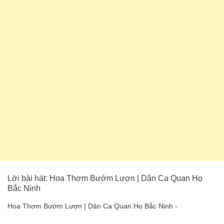
Lời bài hát: Hoa Thơm Bướm Lượn | Dân Ca Quan Họ
Bắc Ninh
Hoa Thơm Bướm Lượn | Dân Ca Quan Họ Bắc Ninh -