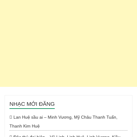
NHẠC MỚI ĐĂNG
Lan Huệ sầu ai – Minh Vương, Mỹ Châu Thanh Tuấn,
Thanh Kim Huệ