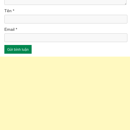
Tên
*
Email
*