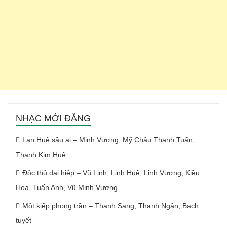
NHẠC MỚI ĐĂNG
Lan Huệ sầu ai – Minh Vương, Mỹ Châu Thanh Tuấn,
Thanh Kim Huệ
Độc thủ đại hiệp – Vũ Linh, Linh Huệ, Linh Vương, Kiều
Hoa, Tuấn Anh, Vũ Minh Vương
Một kiếp phong trần – Thanh Sang, Thanh Ngân, Bạch
tuyết