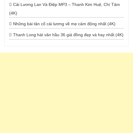
Cải Lương Lan Và Điệp MP3 – Thanh Kim Huệ, Chí Tâm
(4K)
Những bài tân cổ cải lương về mẹ cảm động nhất (4K)
Thanh Long hát văn hầu 36 giá đồng đẹp và hay nhất (4K)