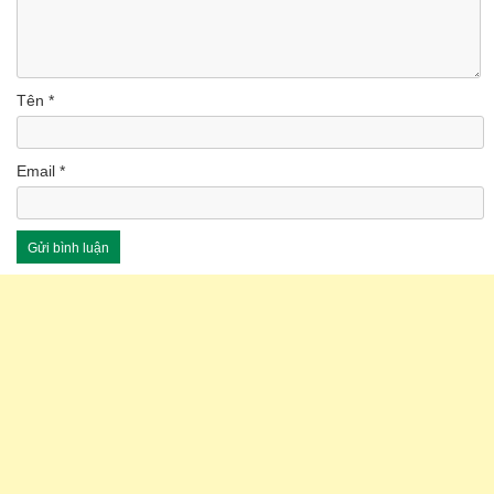
Tên
*
Email
*