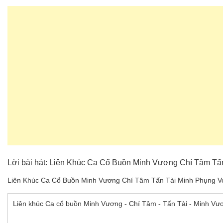
Lời bài hát: Liên Khúc Ca Cổ Buồn Minh Vương Chí Tâm Tấ
Liên Khúc Ca Cổ Buồn Minh Vương Chí Tâm Tấn Tài Minh Phụng Vo
Liên khúc Ca cổ buồn Minh Vương - Chí Tâm - Tấn Tài - Minh Vư