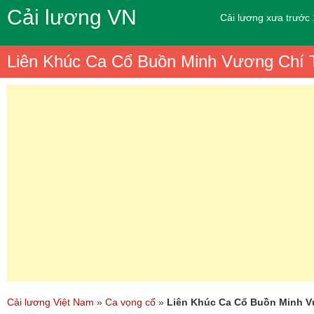
Cải lương VN
Cải lương xưa trước
Liên Khúc Ca Cổ Buồn Minh Vương Chí 
Cải lương Việt Nam
»
Ca vọng cổ
»
Liên Khúc Ca Cổ Buồn Minh V