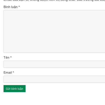
Bình luận
*
Tên
*
Email
*