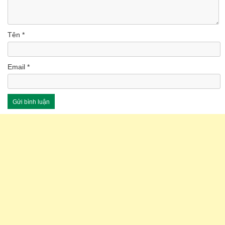
Tên
*
Email
*