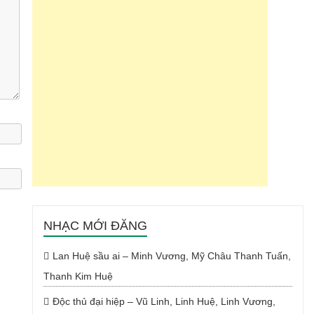
NHẠC MỚI ĐĂNG
Lan Huệ sầu ai – Minh Vương, Mỹ Châu Thanh Tuấn,
Thanh Kim Huệ
Độc thủ đại hiệp – Vũ Linh, Linh Huệ, Linh Vương,