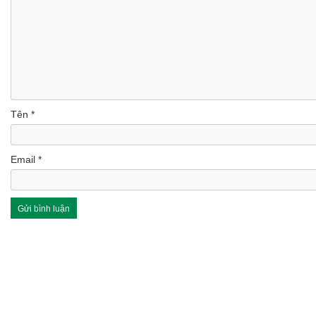
Tên
*
Email
*