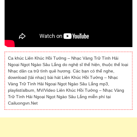
Ca khúc Liên Khúc Hồi Tưởng – Nhạc Vàng Trữ Tình Hải
Ngoại Ngọt Ngào Sâu Lắng do nghệ sĩ thể hiện, thuộc thể loại
Nhạc dân ca trữ tình quê hương. Các bạn có thể nghe,
download (tải nhạc) bài hát Liên Khúc Hồi Tưởng – Nhạc
Vàng Trữ Tình Hải Ngoại Ngọt Ngào Sâu Lắng mp3,
playlist/album, MV/Video Liên Khúc Hồi Tưởng – Nhạc Vàng
Trữ Tình Hải Ngoại Ngọt Ngào Sâu Lắng miễn phí tại
Cailuongvn.Net