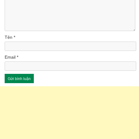
Tên
*
Email
*