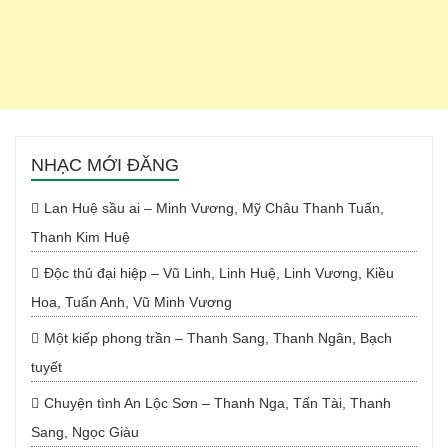
NHẠC MỚI ĐĂNG
Lan Huệ sầu ai – Minh Vương, Mỹ Châu Thanh Tuấn,
Thanh Kim Huệ
Độc thủ đại hiệp – Vũ Linh, Linh Huệ, Linh Vương, Kiều
Hoa, Tuấn Anh, Vũ Minh Vương
Một kiếp phong trần – Thanh Sang, Thanh Ngân, Bạch
tuyết
Chuyện tình An Lộc Sơn – Thanh Nga, Tấn Tài, Thanh
Sang, Ngọc Giàu