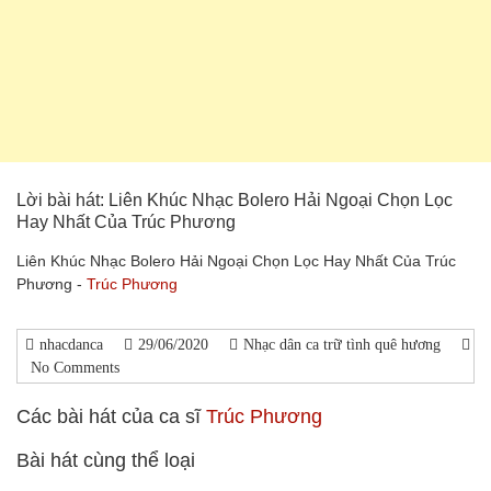
Lời bài hát: Liên Khúc Nhạc Bolero Hải Ngoại Chọn Lọc
Hay Nhất Của Trúc Phương
Liên Khúc Nhạc Bolero Hải Ngoại Chọn Lọc Hay Nhất Của Trúc
Phương -
Trúc Phương
nhacdanca
29/06/2020
Nhạc dân ca trữ tình quê hương
No Comments
Các bài hát của ca sĩ
Trúc Phương
Bài hát cùng thể loại