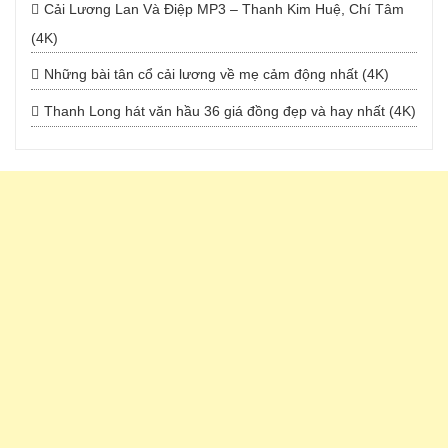
Cải Lương Lan Và Điệp MP3 – Thanh Kim Huệ, Chí Tâm
(4K)
Những bài tân cổ cải lương về mẹ cảm động nhất (4K)
Thanh Long hát văn hầu 36 giá đồng đẹp và hay nhất (4K)