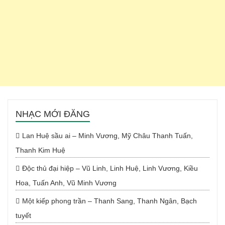
NHẠC MỚI ĐĂNG
Lan Huệ sầu ai – Minh Vương, Mỹ Châu Thanh Tuấn,
Thanh Kim Huệ
Độc thủ đại hiệp – Vũ Linh, Linh Huệ, Linh Vương, Kiều
Hoa, Tuấn Anh, Vũ Minh Vương
Một kiếp phong trần – Thanh Sang, Thanh Ngân, Bạch
tuyết