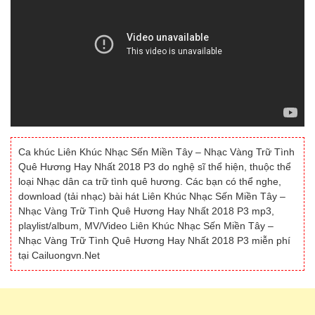
Ca khúc Liên Khúc Nhạc Sến Miền Tây – Nhạc Vàng Trữ Tình
Quê Hương Hay Nhất 2018 P3 do nghệ sĩ thể hiện, thuộc thể
loại Nhạc dân ca trữ tình quê hương. Các bạn có thể nghe,
download (tải nhạc) bài hát Liên Khúc Nhạc Sến Miền Tây –
Nhạc Vàng Trữ Tình Quê Hương Hay Nhất 2018 P3 mp3,
playlist/album, MV/Video Liên Khúc Nhạc Sến Miền Tây –
Nhạc Vàng Trữ Tình Quê Hương Hay Nhất 2018 P3 miễn phí
tại Cailuongvn.Net