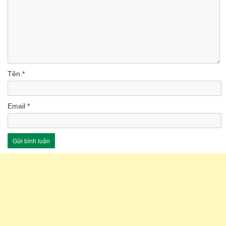
Tên
*
Email
*