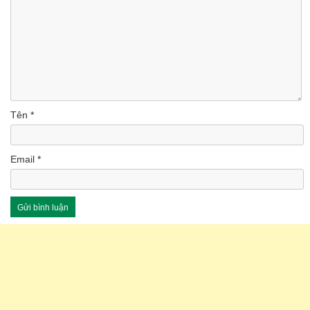
Tên
*
Email
*