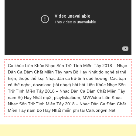
Ca khúc Liên Khúc Nhạc Sến Trữ Tình Miền Tây 2018 – Nhạc
Dân Ca Đậm Chất Miền Tây nam Bộ Hay Nhất do nghệ sĩ thể
hiện, thuộc thể loại Nhạc dân ca trữ tình quê hương. Các bạn
có thể nghe, download (tải nhạc) bài hát Liên Khúc Nhạc Sến
Trữ Tình Miền Tây 2018 – Nhạc Dân Ca Đậm Chất Miền Tây
nam Bộ Hay Nhất mp3, playlist/album, MV/Video Liên Khúc
Nhạc Sến Trữ Tình Miền Tây 2018 – Nhạc Dân Ca Đậm Chất
Miền Tây nam Bộ Hay Nhất miễn phí tại Cailuongvn.Net