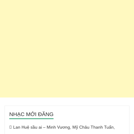
NHẠC MỚI ĐĂNG
Lan Huệ sầu ai – Minh Vương, Mỹ Châu Thanh Tuấn,