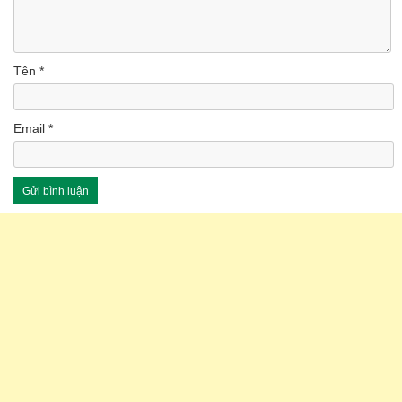
Tên
*
Email
*