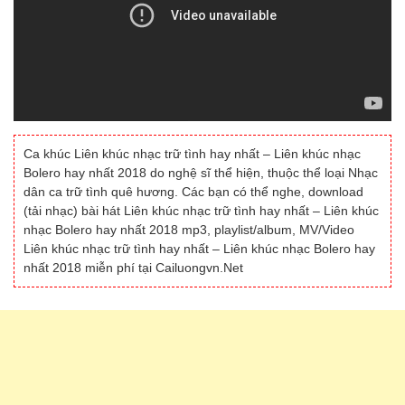
Ca khúc Liên khúc nhạc trữ tình hay nhất – Liên khúc nhạc
Bolero hay nhất 2018 do nghệ sĩ thể hiện, thuộc thể loại Nhạc
dân ca trữ tình quê hương. Các bạn có thể nghe, download
(tải nhạc) bài hát Liên khúc nhạc trữ tình hay nhất – Liên khúc
nhạc Bolero hay nhất 2018 mp3, playlist/album, MV/Video
Liên khúc nhạc trữ tình hay nhất – Liên khúc nhạc Bolero hay
nhất 2018 miễn phí tại Cailuongvn.Net