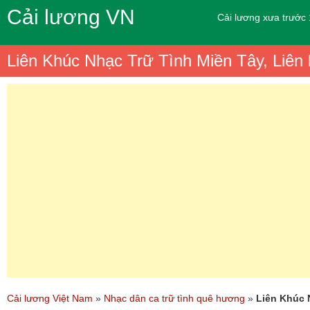
Cải lương VN
Cải lương xưa trước
Liên Khúc Nhạc Trữ Tình Miền Tây, Liê
Cải lương Việt Nam
»
Nhạc dân ca trữ tình quê hương
»
Liên Khúc 