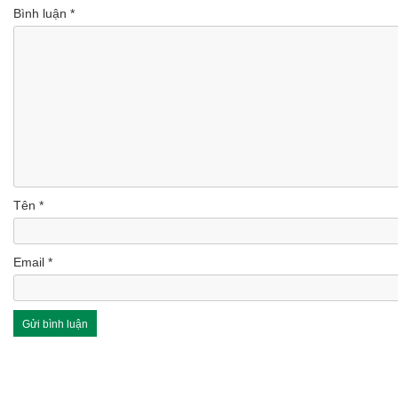
Bình luận
*
Tên
*
Email
*